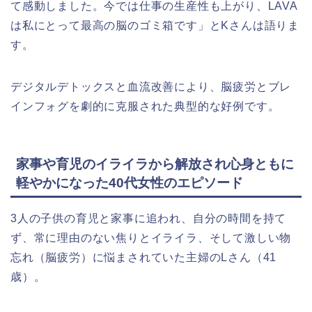
て感動しました。今では仕事の生産性も上がり、LAVA
は私にとって最高の脳のゴミ箱です」とKさんは語りま
す。
デジタルデトックスと血流改善により、脳疲労とブレ
インフォグを劇的に克服された典型的な好例です。
家事や育児のイライラから解放され心身ともに
軽やかになった40代女性のエピソード
3人の子供の育児と家事に追われ、自分の時間を持て
ず、常に理由のない焦りとイライラ、そして激しい物
忘れ（脳疲労）に悩まされていた主婦のLさん（41
歳）。