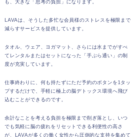
も、大きな「思考の負担」になります。
LAVAは、そうした多忙な会員様のストレスを極限まで
減らすサービスを提供しています。
タオル、ウェア、ヨガマット、さらには水までがすべ
てレンタルまたはセットになった「手ぶら通い」の制
度が充実しています。
仕事終わりに、何も持たずにただ予約のボタンを1タッ
プするだけで、手軽に極上の脳デトックス環境へ飛び
込むことができるのです。
余計なことを考える負担を極限まで削ぎ落とし、いつ
でも気軽に脳の疲れをリセットできる利便性の高さ
が、LAVAが多くの働く女性から圧倒的な支持を集めて