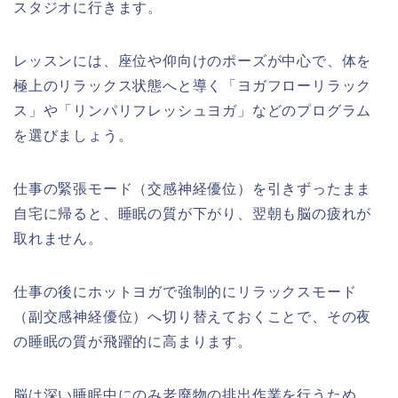
スタジオに行きます。
レッスンには、座位や仰向けのポーズが中心で、体を
極上のリラックス状態へと導く「ヨガフローリラック
ス」や「リンパリフレッシュヨガ」などのプログラム
を選びましょう。
仕事の緊張モード（交感神経優位）を引きずったまま
自宅に帰ると、睡眠の質が下がり、翌朝も脳の疲れが
取れません。
仕事の後にホットヨガで強制的にリラックスモード
（副交感神経優位）へ切り替えておくことで、その夜
の睡眠の質が飛躍的に高まります。
脳は深い睡眠中にのみ老廃物の排出作業を行うため、