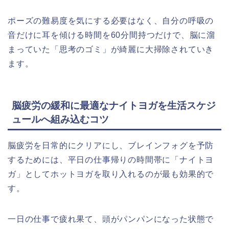
ポーズの難易度を気にする必要はなく、自分の呼吸の
音だけに耳を傾ける時間を60分間持つだけで、脳に溜
まっていた「思考のゴミ」が綺麗に大掃除されていき
ます。
脳疲労の緩和に最適なナイトヨガを生活スケジ
ュールへ組み込むコツ
脳疲労を日常的にクリアにし、ブレインフォグを予防
するためには、平日の仕事帰りの時間帯に「ナイトヨ
ガ」としてホットヨガを取り入れるのが最も効果的で
す。
一日の仕事で疲れ果て、頭がパンパンになった状態で