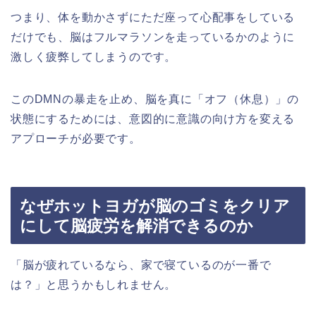
つまり、体を動かさずにただ座って心配事をしている
だけでも、脳はフルマラソンを走っているかのように
激しく疲弊してしまうのです。
このDMNの暴走を止め、脳を真に「オフ（休息）」の
状態にするためには、意図的に意識の向け方を変える
アプローチが必要です。
なぜホットヨガが脳のゴミをクリア
にして脳疲労を解消できるのか
「脳が疲れているなら、家で寝ているのが一番で
は？」と思うかもしれません。