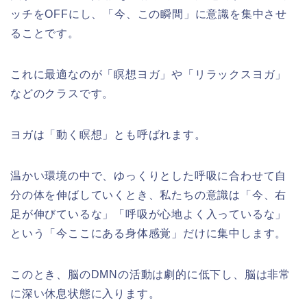
ッチをOFFにし、「今、この瞬間」に意識を集中させ
ることです。
これに最適なのが「瞑想ヨガ」や「リラックスヨガ」
などのクラスです。
ヨガは「動く瞑想」とも呼ばれます。
温かい環境の中で、ゆっくりとした呼吸に合わせて自
分の体を伸ばしていくとき、私たちの意識は「今、右
足が伸びているな」「呼吸が心地よく入っているな」
という「今ここにある身体感覚」だけに集中します。
このとき、脳のDMNの活動は劇的に低下し、脳は非常
に深い休息状態に入ります。