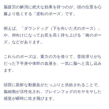
脳疲労の解消に絶大な効果を持つのが、頭の位置を心
臓より低くする「逆転のポーズ」です。
例えば、「ダウンドッグ（下を向いた犬のポーズ）」
や、仰向けになってお尻を高く持ち上げる「橋のポー
ズ」などがあります。
これらのポーズは、重力の力を借りて、普段滞りがち
だった下半身や体幹の血液を、一気に脳へと流し込み
ます。
頭部に新鮮な動脈血がたっぷりと供給されることで、
脳細胞が活性化され、ブレインフォグのモヤモヤした
感覚が瞬時に吹き飛びます。