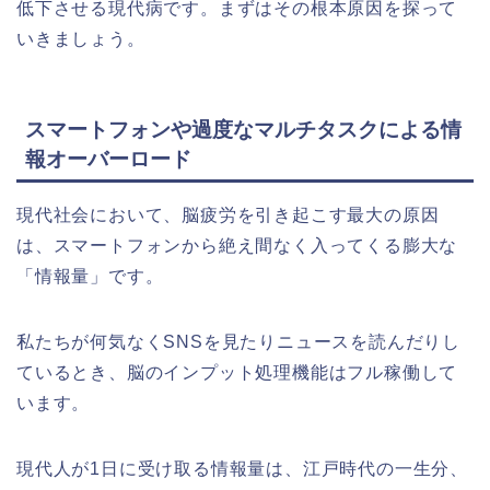
低下させる現代病です。まずはその根本原因を探って
いきましょう。
スマートフォンや過度なマルチタスクによる情
報オーバーロード
現代社会において、脳疲労を引き起こす最大の原因
は、スマートフォンから絶え間なく入ってくる膨大な
「情報量」です。
私たちが何気なくSNSを見たりニュースを読んだりし
ているとき、脳のインプット処理機能はフル稼働して
います。
現代人が1日に受け取る情報量は、江戸時代の一生分、