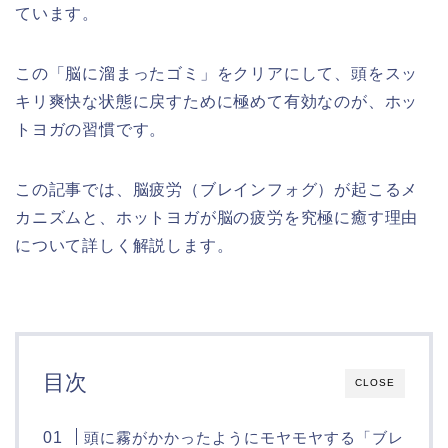
ています。
この「脳に溜まったゴミ」をクリアにして、頭をスッ
キリ爽快な状態に戻すために極めて有効なのが、ホッ
トヨガの習慣です。
この記事では、脳疲労（ブレインフォグ）が起こるメ
カニズムと、ホットヨガが脳の疲労を究極に癒す理由
について詳しく解説します。
目次
CLOSE
頭に霧がかかったようにモヤモヤする「ブレ