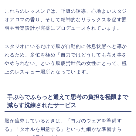
これらのレッスンでは、呼吸の誘導、心地よいスタジ
オアロマの香り、そして精神的なリラックスを促す照
明や音楽設計が完璧にプロデュースされています。
スタジオにいるだけで脳が自動的に休息状態へと導か
れるため、多忙を極め「自力ではどうしても考え事を
やめられない」という脳疲労世代の女性にとって、極
上のレスキュー場所となっています。
手ぶらでふらっと通えて思考の負担を極限まで
減らす洗練されたサービス
脳が疲弊しているときは、「ヨガのウェアを準備す
る」「タオルを用意する」といった細かな準備すら