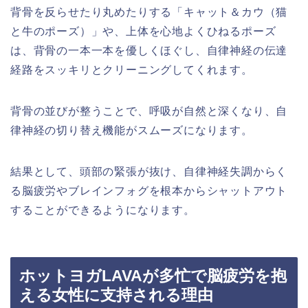
背骨を反らせたり丸めたりする「キャット＆カウ（猫
と牛のポーズ）」や、上体を心地よくひねるポーズ
は、背骨の一本一本を優しくほぐし、自律神経の伝達
経路をスッキリとクリーニングしてくれます。
背骨の並びが整うことで、呼吸が自然と深くなり、自
律神経の切り替え機能がスムーズになります。
結果として、頭部の緊張が抜け、自律神経失調からく
る脳疲労やブレインフォグを根本からシャットアウト
することができるようになります。
ホットヨガLAVAが多忙で脳疲労を抱
える女性に支持される理由