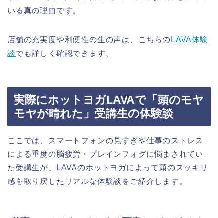
いる真の理由です。
店舗の充実度や利便性の生の声は、こちらの
LAVA体験
談
でも詳しく確認できます。
実際にホットヨガLAVAで「頭のモヤ
モヤが晴れた」受講生の体験談
ここでは、スマートフォンの見すぎや仕事のストレス
による重度の脳疲労・ブレインフォグに悩まされてい
た受講生が、LAVAのホットヨガによって頭のスッキリ
感を取り戻したリアルな体験談をご紹介します。