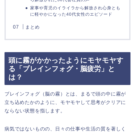
家事や育児のイライラから解放され心身とも
に軽やかになった40代女性のエピソード
まとめ
頭に霧がかかったようにモヤモヤす
る「ブレインフォグ・脳疲労」と
は？
ブレインフォグ（脳の霧）とは、まるで頭の中に霧が
立ち込めたかのように、モヤモヤして思考がクリアに
ならない状態を指します。
病気ではないものの、日々の仕事や生活の質を著しく