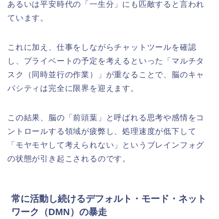
あるいは平安時代の「一生分」にも匹敵すると言われ
ています。
これに加え、仕事をしながらチャットツールを確認
し、プライベートの予定を考えるといった「マルチタ
スク（同時並行の作業）」が重なることで、脳のキャ
パシティは完全に限界を迎えます。
この結果、脳の「前頭葉」と呼ばれる思考や感情をコ
ントロールする領域が疲弊し、処理速度が低下して
「モヤモヤして考えられない」というブレインフォグ
の状態が引き起こされるのです。
常に活動し続けるデフォルト・モード・ネット
ワーク（DMN）の暴走