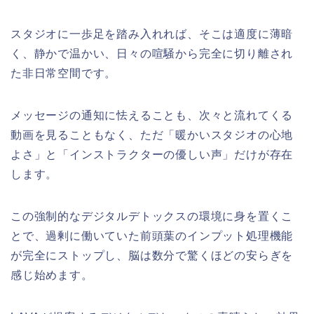
スタジオに一歩足を踏み入れれば、そこは適度に薄暗
く、静かで温かい、日々の喧騒から完全に切り離され
た非日常空間です。
メッセージの通知に怯えることも、次々と流れてくる
動画を見ることもなく、ただ「暖かいスタジオの心地
よさ」と「インストラクターの優しい声」だけが存在
します。
この強制的なデジタルデトックスの環境に身を置くこ
とで、過剰に働いていた前頭葉のインプット処理機能
が完全にストップし、脳は数分で驚くほどの安らぎを
感じ始めます。