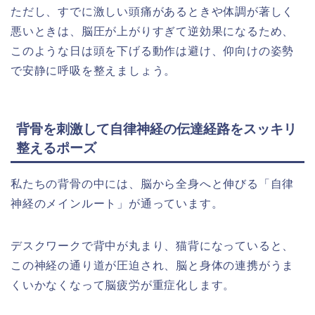
ただし、すでに激しい頭痛があるときや体調が著しく
悪いときは、脳圧が上がりすぎて逆効果になるため、
このような日は頭を下げる動作は避け、仰向けの姿勢
で安静に呼吸を整えましょう。
背骨を刺激して自律神経の伝達経路をスッキリ
整えるポーズ
私たちの背骨の中には、脳から全身へと伸びる「自律
神経のメインルート」が通っています。
デスクワークで背中が丸まり、猫背になっていると、
この神経の通り道が圧迫され、脳と身体の連携がうま
くいかなくなって脳疲労が重症化します。