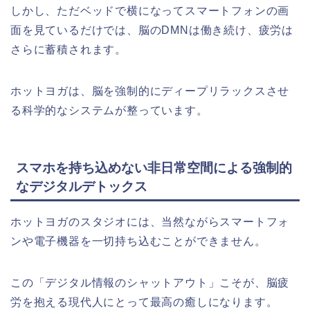
しかし、ただベッドで横になってスマートフォンの画
面を見ているだけでは、脳のDMNは働き続け、疲労は
さらに蓄積されます。
ホットヨガは、脳を強制的にディープリラックスさせ
る科学的なシステムが整っています。
スマホを持ち込めない非日常空間による強制的
なデジタルデトックス
ホットヨガのスタジオには、当然ながらスマートフォ
ンや電子機器を一切持ち込むことができません。
この「デジタル情報のシャットアウト」こそが、脳疲
労を抱える現代人にとって最高の癒しになります。