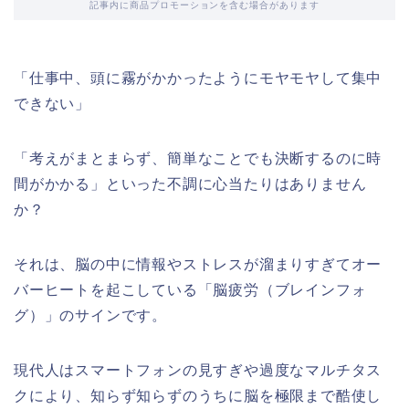
記事内に商品プロモーションを含む場合があります
「仕事中、頭に霧がかかったようにモヤモヤして集中
できない」
「考えがまとまらず、簡単なことでも決断するのに時
間がかかる」といった不調に心当たりはありません
か？
それは、脳の中に情報やストレスが溜まりすぎてオー
バーヒートを起こしている「脳疲労（ブレインフォ
グ）」のサインです。
現代人はスマートフォンの見すぎや過度なマルチタス
クにより、知らず知らずのうちに脳を極限まで酷使し