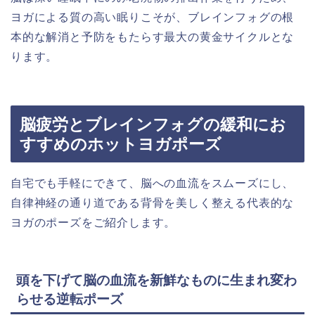
ヨガによる質の高い眠りこそが、ブレインフォグの根
本的な解消と予防をもたらす最大の黄金サイクルとな
ります。
脳疲労とブレインフォグの緩和にお
すすめのホットヨガポーズ
自宅でも手軽にできて、脳への血流をスムーズにし、
自律神経の通り道である背骨を美しく整える代表的な
ヨガのポーズをご紹介します。
頭を下げて脳の血流を新鮮なものに生まれ変わ
らせる逆転ポーズ