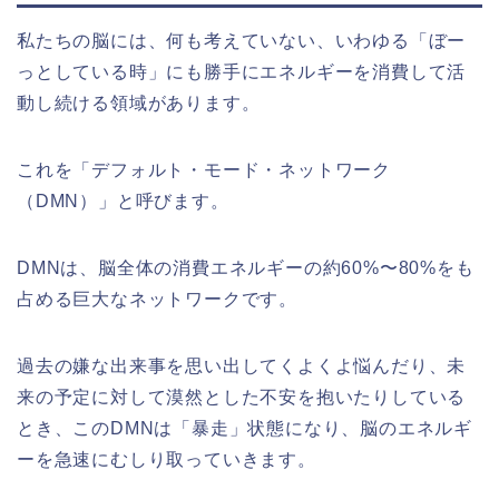
私たちの脳には、何も考えていない、いわゆる「ぼー
っとしている時」にも勝手にエネルギーを消費して活
動し続ける領域があります。
これを「デフォルト・モード・ネットワーク
（DMN）」と呼びます。
DMNは、脳全体の消費エネルギーの約60%〜80%をも
占める巨大なネットワークです。
過去の嫌な出来事を思い出してくよくよ悩んだり、未
来の予定に対して漠然とした不安を抱いたりしている
とき、このDMNは「暴走」状態になり、脳のエネルギ
ーを急速にむしり取っていきます。