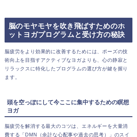
脳のモヤモヤを吹き飛ばすためのホ
ットヨガプログラムと受け方の秘訣
脳疲労をより効果的に改善するためには、ポーズの技
術向上を目指すアクティブなヨガよりも、心の静寂と
リラックスに特化したプログラムの選び方が鍵を握り
ます。
頭を空っぽにして今ここに集中するための瞑想
ヨガ
脳疲労を解消する最大のコツは、エネルギーを大量消
費する「DMN（余計な心配事や過去の思考）」のスイ