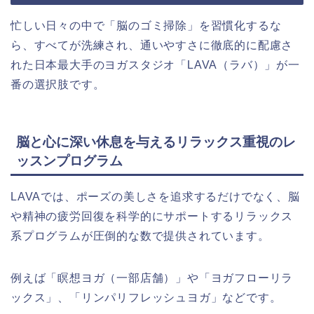
忙しい日々の中で「脳のゴミ掃除」を習慣化するな
ら、すべてが洗練され、通いやすさに徹底的に配慮さ
れた日本最大手のヨガスタジオ「LAVA（ラバ）」が一
番の選択肢です。
脳と心に深い休息を与えるリラックス重視のレ
ッスンプログラム
LAVAでは、ポーズの美しさを追求するだけでなく、脳
や精神の疲労回復を科学的にサポートするリラックス
系プログラムが圧倒的な数で提供されています。
例えば「瞑想ヨガ（一部店舗）」や「ヨガフローリラ
ックス」、「リンパリフレッシュヨガ」などです。